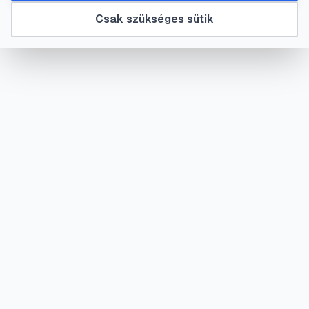
Csak szükséges sütik