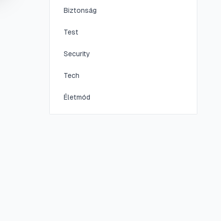
Biztonság
Test
Security
Tech
Életmód