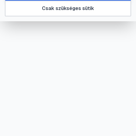
Csak szükséges sütik