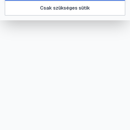
Csak szükséges sütik