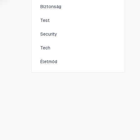
Biztonság
Test
Security
Tech
Életmód