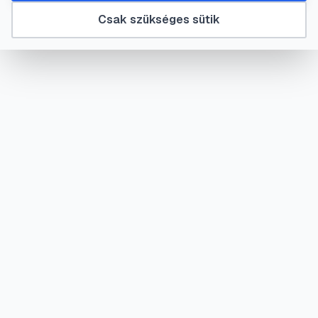
Csak szükséges sütik