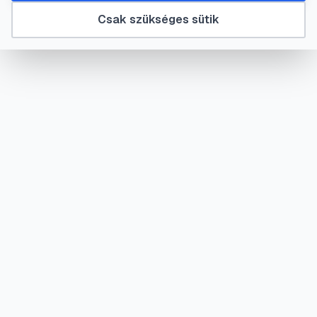
Csak szükséges sütik