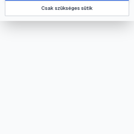
Csak szükséges sütik