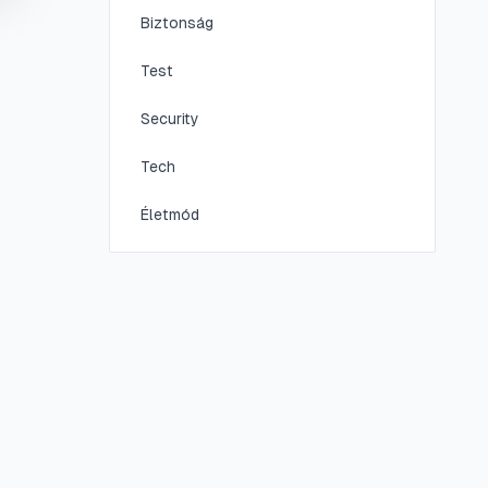
Biztonság
Test
Security
Tech
Életmód