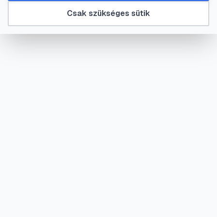
Csak szükséges sütik