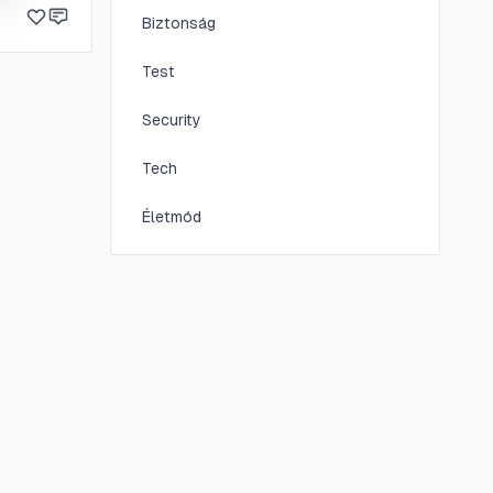
Biztonság
Test
Security
Tech
Életmód