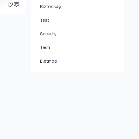
Biztonság
Test
Security
Tech
Életmód