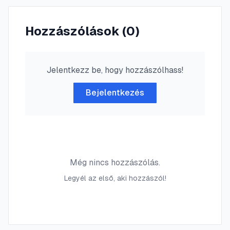
Hozzászólások (
0
)
Jelentkezz be, hogy hozzászólhass!
Bejelentkezés
Még nincs hozzászólás.
Legyél az első, aki hozzászól!