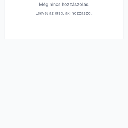
Még nincs hozzászólás.
Legyél az első, aki hozzászól!