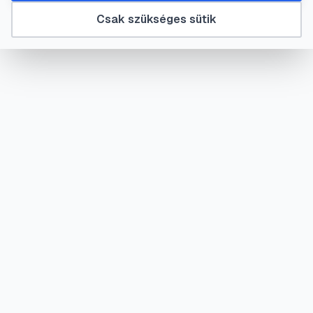
Csak szükséges sütik