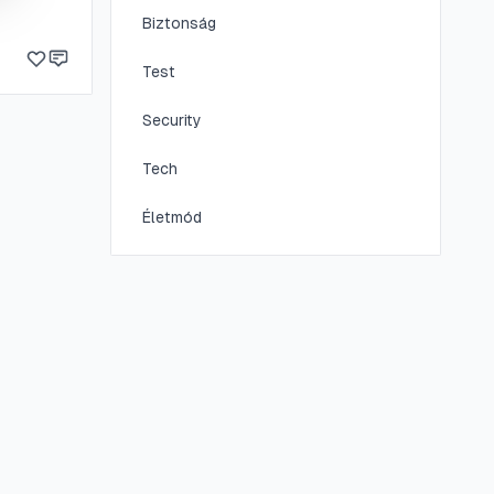
Biztonság
Test
Security
Tech
Életmód