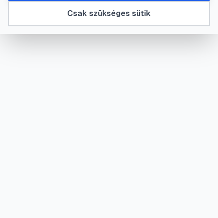
Csak szükséges sütik