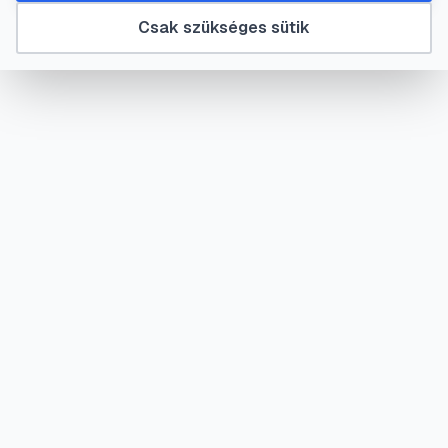
Csak szükséges sütik