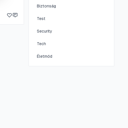
Biztonság
Test
Security
Tech
Életmód