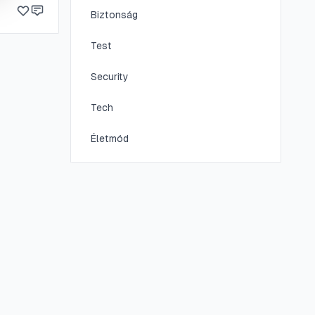
Biztonság
Test
Security
Tech
Életmód