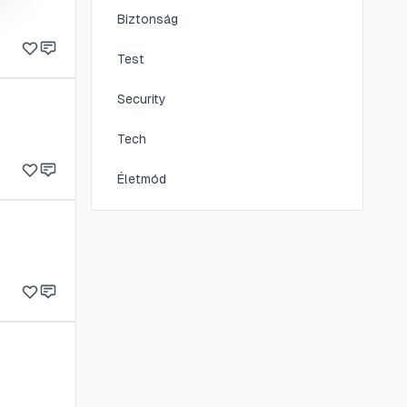
Biztonság
Test
Security
Tech
Életmód