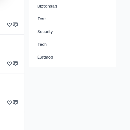
Biztonság
Test
Security
Tech
Életmód